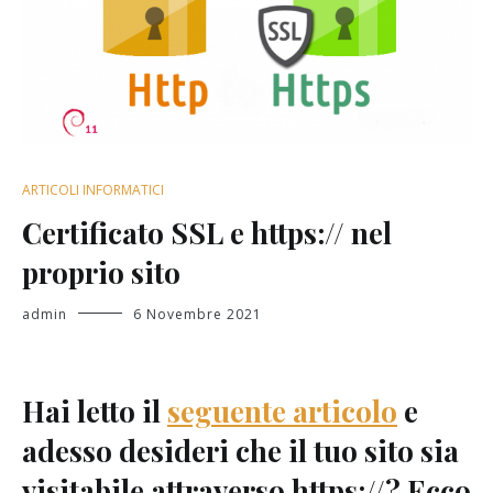
ARTICOLI INFORMATICI
Certificato SSL e https:// nel
proprio sito
admin
6 Novembre 2021
Hai letto il
seguente articolo
e
adesso desideri che il tuo sito sia
visitabile attraverso https://? Ecco