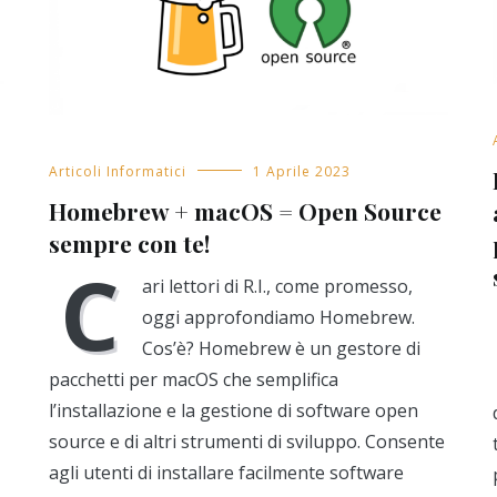
Articoli Informatici
1 Aprile 2023
Homebrew + macOS = Open Source
sempre con te!
C
ari lettori di R.I., come promesso,
oggi approfondiamo Homebrew.
Cos’è? Homebrew è un gestore di
pacchetti per macOS che semplifica
l’installazione e la gestione di software open
source e di altri strumenti di sviluppo. Consente
agli utenti di installare facilmente software