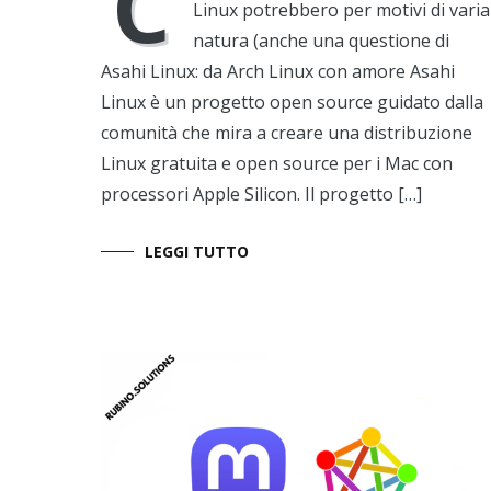
C
Linux potrebbero per motivi di varia
natura (anche una questione di
Asahi Linux: da Arch Linux con amore Asahi
Linux è un progetto open source guidato dalla
comunità che mira a creare una distribuzione
Linux gratuita e open source per i Mac con
processori Apple Silicon. Il progetto […]
LEGGI TUTTO