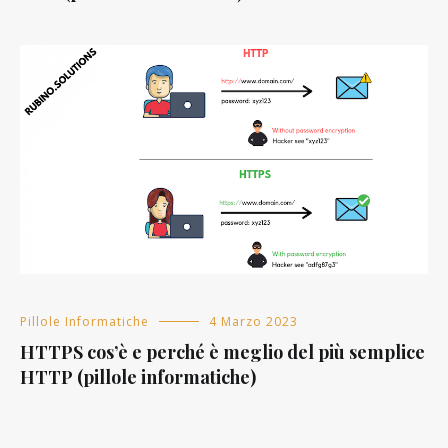
Pillole Informatiche
4 Marzo 2023
HTTPS cos’è e perché è meglio del più semplice
HTTP (pillole informatiche)