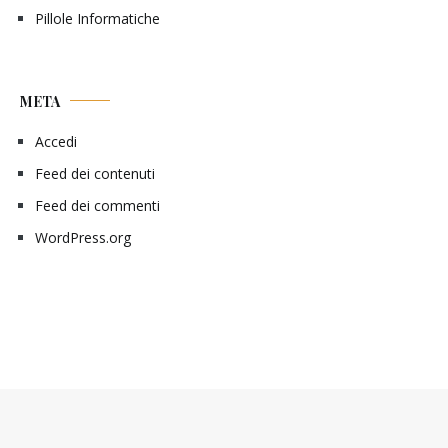
Pillole Informatiche
META
Accedi
Feed dei contenuti
Feed dei commenti
WordPress.org