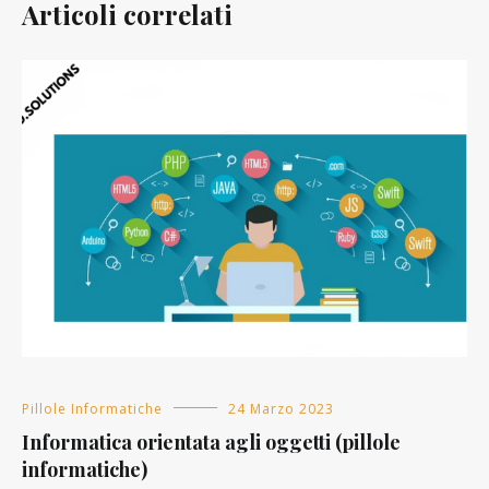
Articoli correlati
Pillole Informatiche
24 Marzo 2023
Informatica orientata agli oggetti (pillole
informatiche)