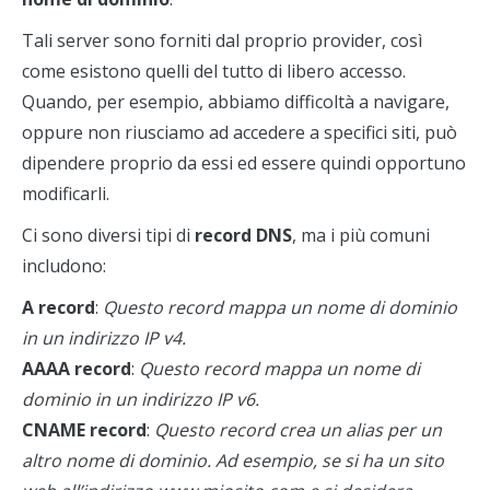
Tali server sono forniti dal proprio provider, così
come esistono quelli del tutto di libero accesso.
Quando, per esempio, abbiamo difficoltà a navigare,
oppure non riusciamo ad accedere a specifici siti, può
dipendere proprio da essi ed essere quindi opportuno
modificarli.
Ci sono diversi tipi di
record DNS
, ma i più comuni
includono:
A record
:
Questo record mappa un nome di dominio
in un indirizzo IP v4.
AAAA record
:
Questo record mappa un nome di
dominio in un indirizzo IP v6.
CNAME record
:
Questo record crea un alias per un
altro nome di dominio. Ad esempio, se si ha un sito