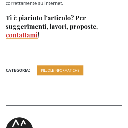
correttamente su Internet.
Ti è piaciuto l’articolo? Per
suggerimenti, lavori, proposte,
contattami
!
CATEGORIA:
PILLOLE INFORMATICHE