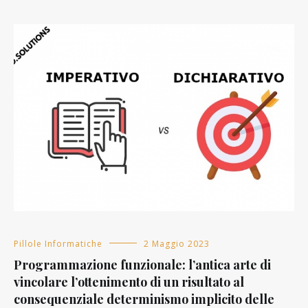
Pillole Informatiche
2 Maggio 2023
Programmazione funzionale: l’antica arte di
vincolare l’ottenimento di un risultato al
consequenziale determinismo implicito delle