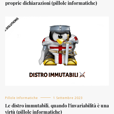
proprie dichiarazioni (pillole informatiche)
Pillole Informatiche
1 Settembre 2023
Le distro immutabili, quando l’invariabilità è una
virtù (pillole informatiche)