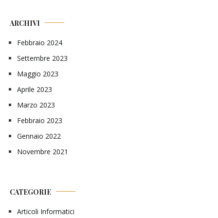
ARCHIVI
Febbraio 2024
Settembre 2023
Maggio 2023
Aprile 2023
Marzo 2023
Febbraio 2023
Gennaio 2022
Novembre 2021
CATEGORIE
Articoli Informatici