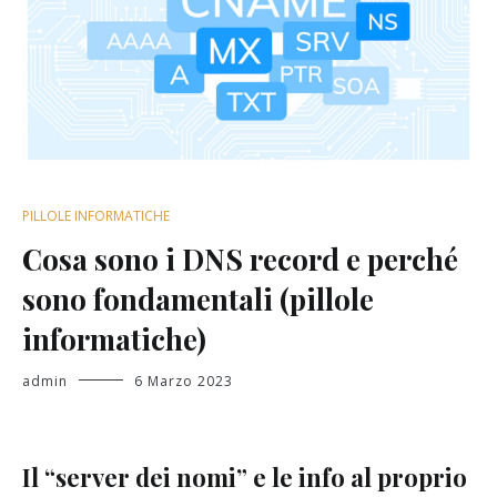
PILLOLE INFORMATICHE
Cosa sono i DNS record e perché
sono fondamentali (pillole
informatiche)
admin
6 Marzo 2023
Il “server dei nomi” e le info al proprio