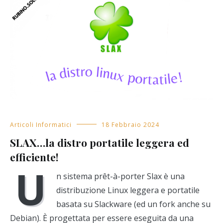
Articoli Informatici
18 Febbraio 2024
SLAX…la distro portatile leggera ed
efficiente!
U
n sistema prêt-à-porter Slax è una
distribuzione Linux leggera e portatile
basata su Slackware (ed un fork anche su
Debian). È progettata per essere eseguita da una