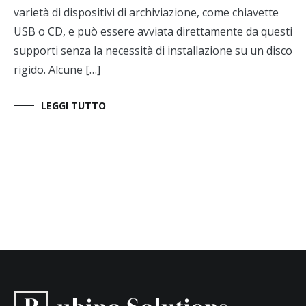
varietà di dispositivi di archiviazione, come chiavette
USB o CD, e può essere avviata direttamente da questi
supporti senza la necessità di installazione su un disco
rigido. Alcune […]
LEGGI TUTTO